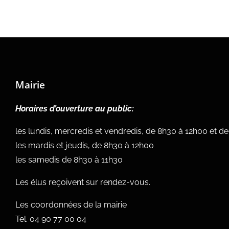
Mairie
Horaires d’ouverture au public:
les lundis, mercredis et vendredis, de 8h30 à 12h00 et d
les mardis et jeudis, de 8h30 à 12h00
les samedis de 8h30 à 11h30
Les élus reçoivent sur rendez-vous.
Les coordonnées de la mairie
Tel.
04 90 77 00 04