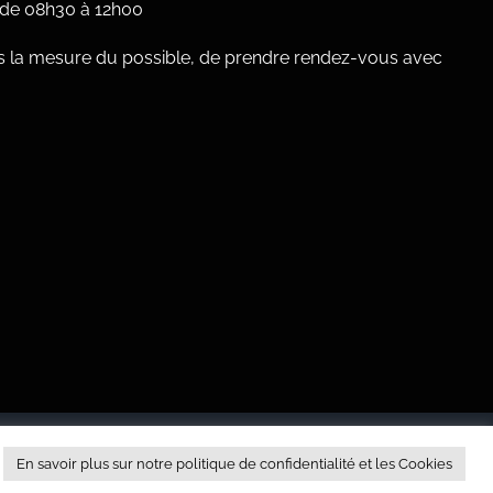
, de 08h30 à 12h00
 la mesure du possible, de prendre rendez-vous avec
Facebook
X
En savoir plus sur notre politique de confidentialité et les Cookies