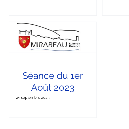
Séance du 1er
Août 2023
25 septembre 2023