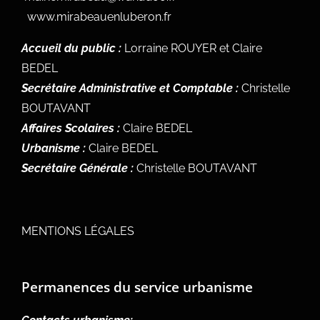
www.mirabeauenluberon.fr
Accueil du public :
Lorraine ROUYER et Claire
BEDEL
Secrétaire Administrative et Comptable :
Christelle
BOUTAVANT
Affaires Scolaires :
Claire BEDEL
Urbanisme :
Claire BEDEL
Secrétaire Générale :
Christelle BOUTAVANT
MENTIONS LÉGALES
Permanences du service urbanisme