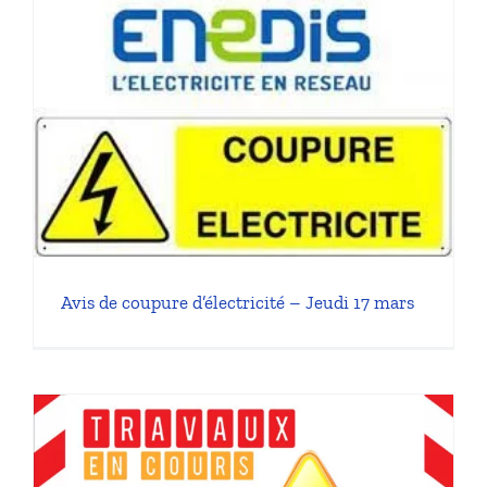
7
Avis de coupure d’électricité – Jeudi 17 mars