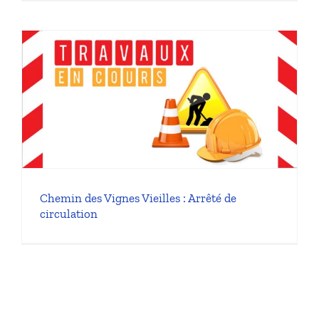
Chemin des Vignes Vieilles : Arrêté de
circulation