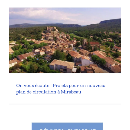
On vous écoute ! Projets pour un nouveau
plan de circulation à Mirabeau