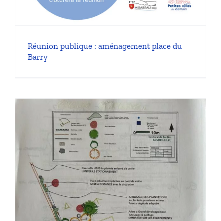
Réunion publique : aménagement place du
Barry