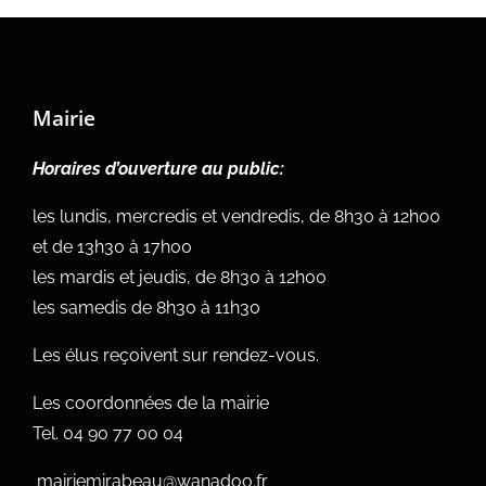
Mairie
Horaires d’ouverture au public:
les lundis, mercredis et vendredis, de 8h30 à 12h00
et de 13h30 à 17h00
les mardis et jeudis, de 8h30 à 12h00
les samedis de 8h30 à 11h30
Les élus reçoivent sur rendez-vous.
Les coordonnées de la mairie
Tel.
04 90 77 00 04
mairiemirabeau@wanadoo.fr