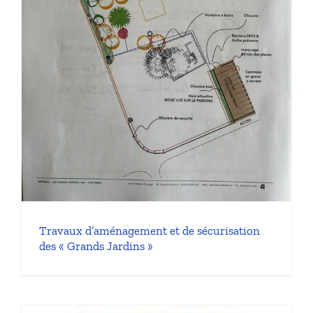
Travaux d’aménagement et de sécurisation
des « Grands Jardins »