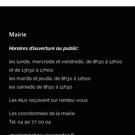
Mairie
Horaires d’ouverture au public:
les lundis, mercredis et vendredis, de 8h30 à 12h00
et de 13h30 à 17h00
les mardis et jeudis, de 8h30 à 12h00
les samedis de 8h30 à 11h30
Les élus reçoivent sur rendez-vous.
Les coordonnées de la mairie
Tel.
04 90 77 00 04