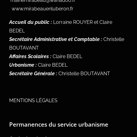
mairiemirabeau@wanadoo.fr
www.mirabeauenluberon.fr
Accueil du public :
Lorraine ROUYER et Claire
BEDEL
Secrétaire Administrative et Comptable :
Christelle
BOUTAVANT
Affaires Scolaires :
Claire BEDEL
Urbanisme :
Claire BEDEL
Secrétaire Générale :
Christelle BOUTAVANT
MENTIONS LÉGALES
Permanences du service urbanisme