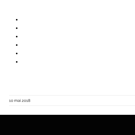
10 mai 2018