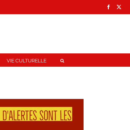
Facebook
X
VIE CULTURELLE