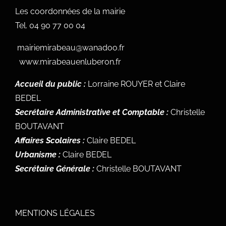
Les coordonnées de la mairie
Tel.
04 90 77 00 04
mairiemirabeau@wanadoo.fr
www.mirabeauenluberon.fr
Accueil du public :
Lorraine ROUYER et Claire
BEDEL
Secrétaire Administrative et Comptable :
Christelle
BOUTAVANT
Affaires Scolaires :
Claire BEDEL
Urbanisme :
Claire BEDEL
Secrétaire Générale :
Christelle BOUTAVANT
MENTIONS LÉGALES