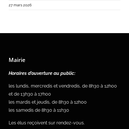
27 mars 2026
Mairie
Horaires d’ouverture au public:
les lundis, mercredis et vendredis, de 8h30 à 12h00
et de 13h30 à 17h00
les mardis et jeudis, de 8h30 à 12h00
les samedis de 8h30 à 11h30
Les élus reçoivent sur rendez-vous.