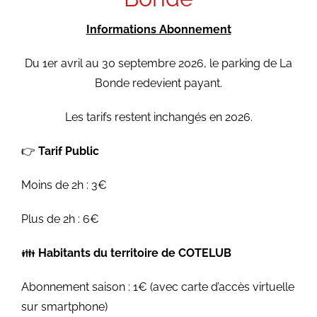
Informations Abonnement
Du 1er avril au 30 septembre 2026, le parking de La
Bonde redevient payant.
Les tarifs restent inchangés en 2026.
👉️
Tarif Public
Moins de 2h : 3€
Plus de 2h : 6€
👪️
Habitants du territoire de COTELUB
Abonnement saison : 1€ (avec carte d’accès virtuelle
sur smartphone)