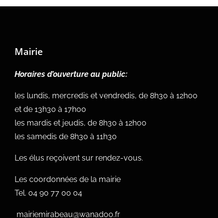
Mairie
Horaires d’ouverture au public:
les lundis, mercredis et vendredis, de 8h30 à 12h00
et de 13h30 à 17h00
les mardis et jeudis, de 8h30 à 12h00
les samedis de 8h30 à 11h30
Les élus reçoivent sur rendez-vous.
Les coordonnées de la mairie
Tel.
04 90 77 00 04
mairiemirabeau@wanadoo.fr