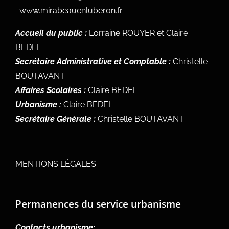
www.mirabeauenluberon.fr
Accueil du public :
Lorraine ROUYER et Claire
BEDEL
Secrétaire Administrative et Comptable :
Christelle
BOUTAVANT
Affaires Scolaires :
Claire BEDEL
Urbanisme :
Claire BEDEL
Secrétaire Générale :
Christelle BOUTAVANT
MENTIONS LÉGALES
Permanences du service urbanisme
Contacts urbanisme: