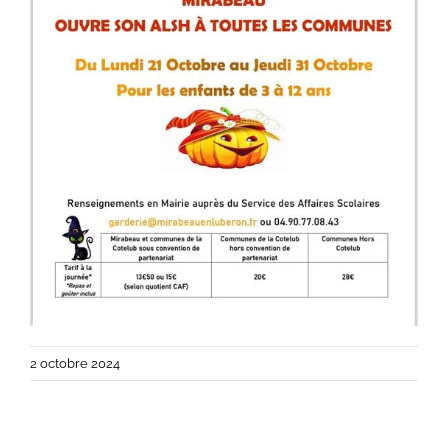
2 octobre 2024