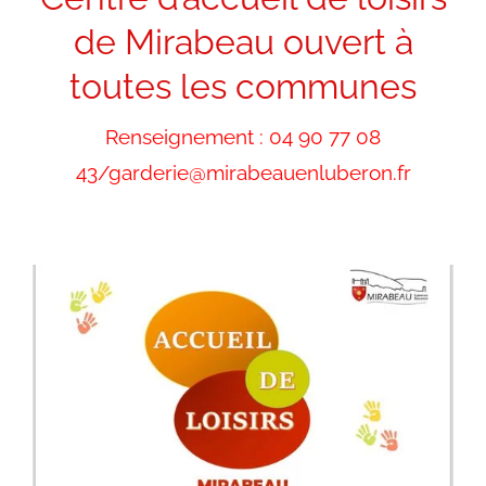
de Mirabeau ouvert à
toutes les communes
Renseignement : 04 90 77 08
43/garderie@mirabeauenluberon.fr