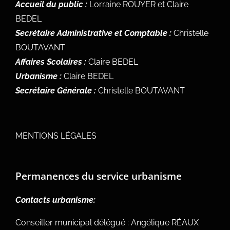
Accueil du public :
Lorraine ROUYER et Claire
BEDEL
Secrétaire Administrative et Comptable :
Christelle
BOUTAVANT
Affaires Scolaires :
Claire BEDEL
Urbanisme :
Claire BEDEL
Secrétaire Générale :
Christelle BOUTAVANT
MENTIONS LÉGALES
Permanences du service urbanisme
Contacts urbanisme:
Conseiller municipal délégué : Angélique RÉAUX