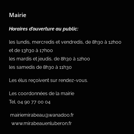
Mairie
Horaires d’ouverture au public:
les lundis, mercredis et vendredis, de 8h30 à 12h00
et de 13h30 à 17h00
les mardis et jeudis, de 8h30 à 12h00
les samedis de 8h30 à 11h30
Les élus reçoivent sur rendez-vous.
Les coordonnées de la mairie
Tel.
04 90 77 00 04
mairiemirabeau@wanadoo.fr
www.mirabeauenluberon.fr