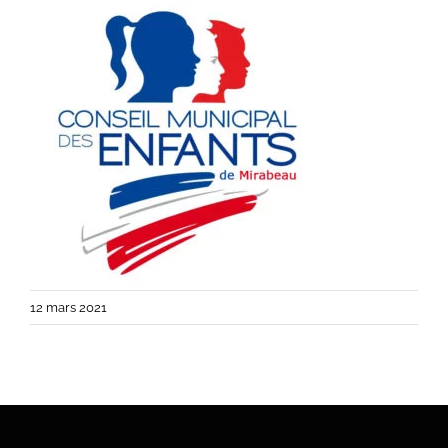
12 mars 2021