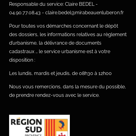
Responsable du service: Claire BEDEL -
04.90.77.08.43 - claire.bedel@mirabeauenluberon.fr
Pour toutes vos démarches concernant le dépôt
des dossiers, les informations relatives au règlement
d’urbanisme, la délivrance de documents
cadastraux … le service urbanisme est à votre
disposition :
Les lundis, mardis et jeudis, de 08h30 à 12h00
Nous vous remercions, dans la mesure du possible,
de prendre rendez-vous avec le service.