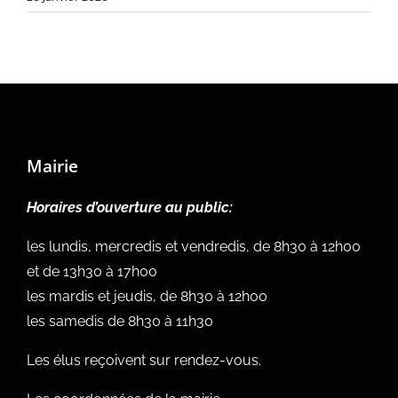
Mairie
Horaires d’ouverture au public:
les lundis, mercredis et vendredis, de 8h30 à 12h00
et de 13h30 à 17h00
les mardis et jeudis, de 8h30 à 12h00
les samedis de 8h30 à 11h30
Les élus reçoivent sur rendez-vous.