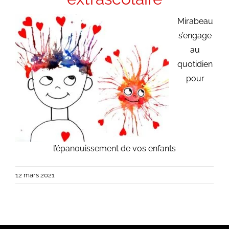
Mirabeau
s’engage
au
quotidien
pour
l’épanouissement de vos enfants
12 mars 2021