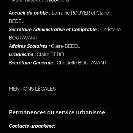
Accueil du public :
Lorraine ROUYER et Claire
BEDEL
Secrétaire Administrative et Comptable :
Christelle
BOUTAVANT
Affaires Scolaires :
Claire BEDEL
Urbanisme :
Claire BEDEL
Secrétaire Générale :
Christelle BOUTAVANT
MENTIONS LÉGALES
Permanences du service urbanisme
Contacts urbanisme: