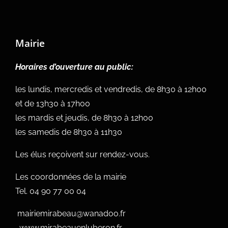
Mairie
Horaires d’ouverture au public:
les lundis, mercredis et vendredis, de 8h30 à 12h00
et de 13h30 à 17h00
les mardis et jeudis, de 8h30 à 12h00
les samedis de 8h30 à 11h30
Les élus reçoivent sur rendez-vous.
Les coordonnées de la mairie
Tel.
04 90 77 00 04
mairiemirabeau@wanadoo.fr
www.mirabeauenluberon.fr