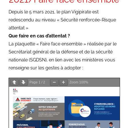
Depuis le 5 mars 2021, le plan Vigipirate est
redescendu au niveau « Sécurité renforcée-Risque
attentat »
Que faire en cas d’attentat ?
La plaquette « Faire face ensemble » réalisée par le
Secrétariat général de la défense et de la sécurité
nationale (SGDSN), en lien avec les ministères vous
renseigne sur les gestes à adopter :
Page
1
/
2
Zoom
100%