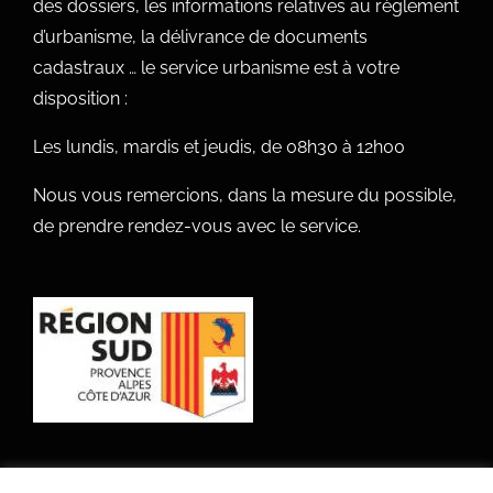
des dossiers, les informations relatives au règlement
d’urbanisme, la délivrance de documents
cadastraux … le service urbanisme est à votre
disposition :
Les lundis, mardis et jeudis, de 08h30 à 12h00
Nous vous remercions, dans la mesure du possible,
de prendre rendez-vous avec le service.