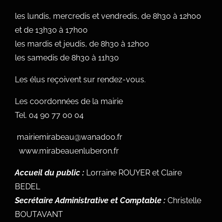
les lundis, mercredis et vendredis, de 8h30 à 12h00
et de 13h30 à 17h00
les mardis et jeudis, de 8h30 à 12h00
les samedis de 8h30 à 11h30
Les élus reçoivent sur rendez-vous.
Les coordonnées de la mairie
Tel.
04 90 77 00 04
mairiemirabeau@wanadoo.fr
www.mirabeauenluberon.fr
Accueil du public :
Lorraine ROUYER et Claire
BEDEL
Secrétaire Administrative et Comptable :
Christelle
BOUTAVANT