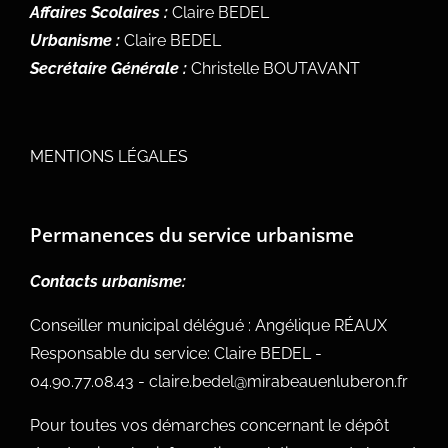
Affaires Scolaires :
Claire BEDEL
Urbanisme :
Claire BEDEL
Secrétaire Générale :
Christelle BOUTAVANT
MENTIONS LÉGALES
Permanences du service urbanisme
Contacts urbanisme:
Conseiller municipal délégué : Angélique RÉAUX
Responsable du service: Claire BEDEL -
04.90.77.08.43 - claire.bedel@mirabeauenluberon.fr
Pour toutes vos démarches concernant le dépôt