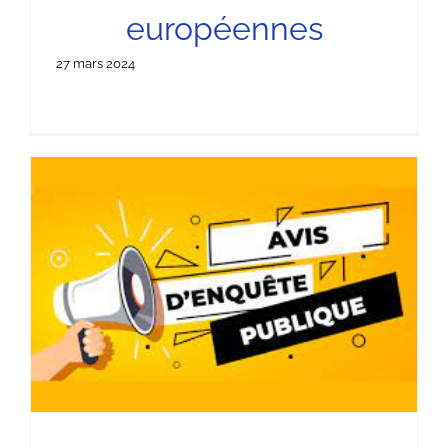
européennes
27 mars 2024