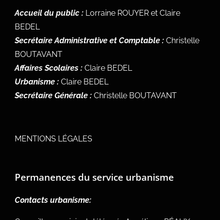
Accueil du public :
Lorraine ROUYER et Claire
BEDEL
Secrétaire Administrative et Comptable :
Christelle
BOUTAVANT
Affaires Scolaires :
Claire BEDEL
Urbanisme :
Claire BEDEL
Secrétaire Générale :
Christelle BOUTAVANT
MENTIONS LÉGALES
Permanences du service urbanisme
Contacts urbanisme: