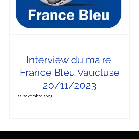
Interview du maire.
France Bleu Vaucluse
20/11/2023
22 novembre 2023