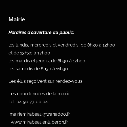
Mairie
Horaires d’ouverture au public:
les lundis, mercredis et vendredis, de 8h30 à 12h00
et de 13h30 à 17h00
les mardis et jeudis, de 8h30 à 12h00
les samedis de 8h30 à 11h30
Les élus reçoivent sur rendez-vous.
Les coordonnées de la mairie
Tel.
04 90 77 00 04
mairiemirabeau@wanadoo.fr
www.mirabeauenluberon.fr