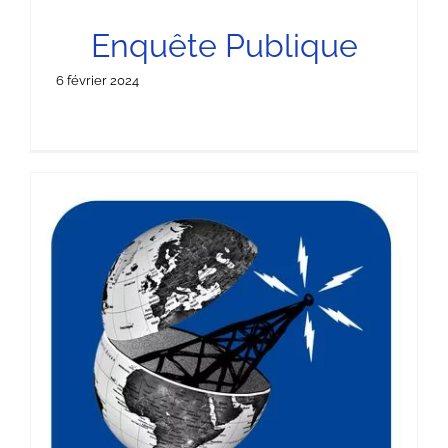
Enquête Publique
6 février 2024