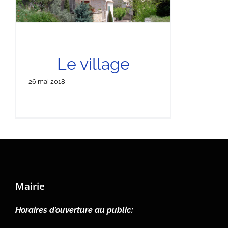
Le village
26 mai 2018
Mairie
Horaires d’ouverture au public: