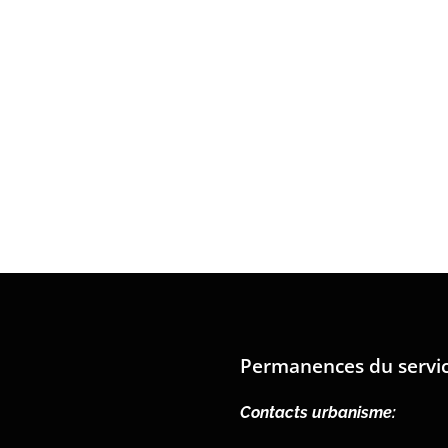
Permanences du servi
Contacts urbanisme: