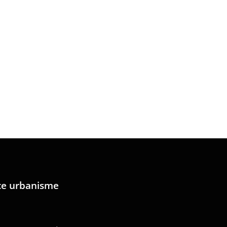
ce urbanisme