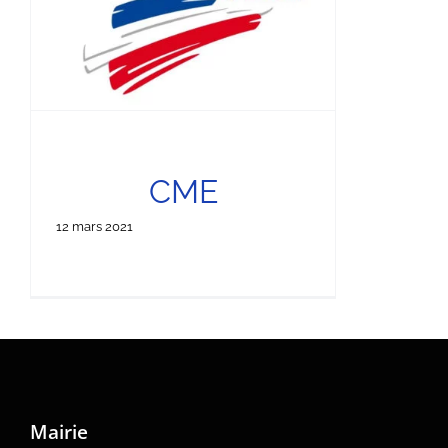
CME
12 mars 2021
Mairie