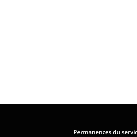
Permanences du servi