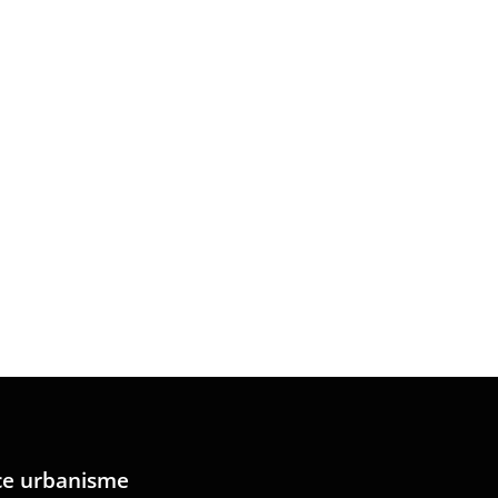
ce urbanisme