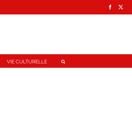
Facebook
X
VIE CULTURELLE